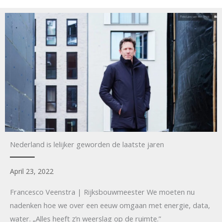
Nederland is lelijker geworden de laatste jaren
April 23, 2022
Francesco Veenstra | Rijksbouwmeester We moeten nu
nadenken hoe we over een eeuw omgaan met energie, data,
water. „Alles heeft z’n weerslag op de ruimte.”