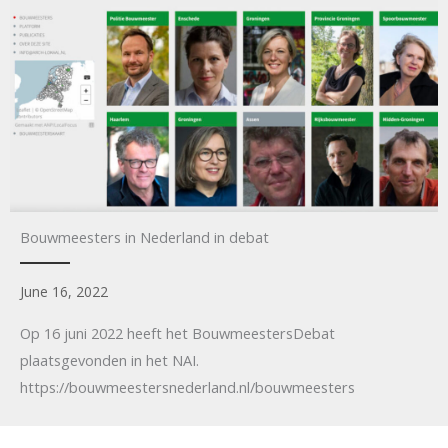
Bouwmeesters in Nederland in debat
June 16, 2022
Op 16 juni 2022 heeft het BouwmeestersDebat
plaatsgevonden in het NAI.
https://bouwmeestersnederland.nl/bouwmeesters