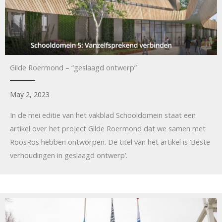
Gilde Roermond – “geslaagd ontwerp”
May 2, 2023
In de mei editie van het vakblad Schooldomein staat een
artikel over het project Gilde Roermond dat we samen met
RoosRos hebben ontworpen. De titel van het artikel is ‘Beste
verhoudingen in geslaagd ontwerp’.