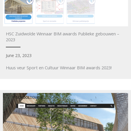
HSC Zuidwolde Winnaar BIM awards Publieke gebouwen –
2023
June 23, 2023
Huus veur Sport en Cultuur Winnaar BIM awards 2023!