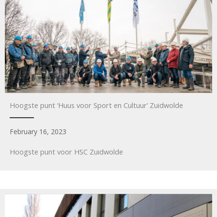
Hoogste punt ‘Huus voor Sport en Cultuur’ Zuidwolde
February 16, 2023
Hoogste punt voor HSC Zuidwolde