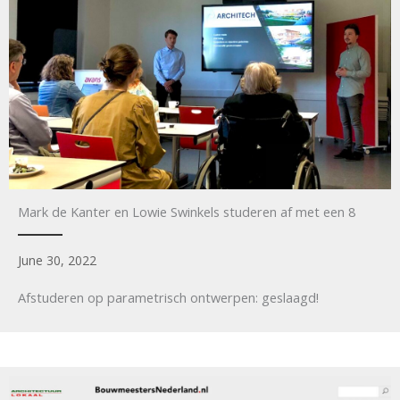
Mark de Kanter en Lowie Swinkels studeren af met een 8
June 30, 2022
Afstuderen op parametrisch ontwerpen: geslaagd!