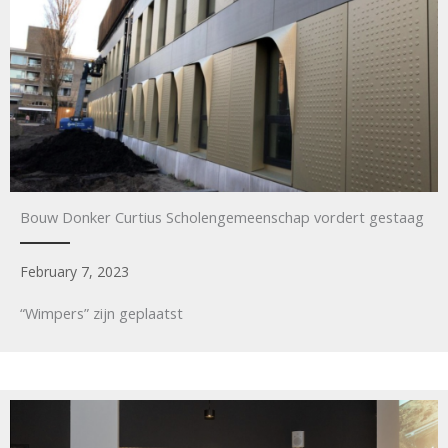
Bouw Donker Curtius Scholengemeenschap vordert gestaag
February 7, 2023
“Wimpers” zijn geplaatst