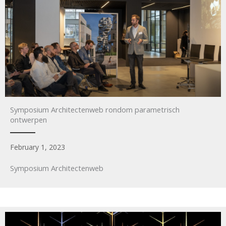
Symposium Architectenweb rondom parametrisch
ontwerpen
February 1, 2023
Symposium Architectenweb